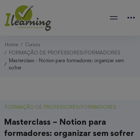
Home
Cursos
FORMAÇÃO DE PROFESSORES/FORMADORES
Masterclass - Notion para formadores: organizar sem
sofrer
FORMAÇÃO DE PROFESSORES/FORMADORES
Masterclass – Notion para
formadores: organizar sem sofrer