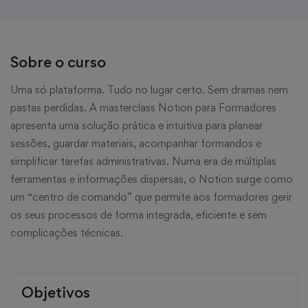
Sobre o curso
Uma só plataforma. Tudo no lugar certo. Sem dramas nem
pastas perdidas. A masterclass Notion para Formadores
apresenta uma solução prática e intuitiva para planear
sessões, guardar materiais, acompanhar formandos e
simplificar tarefas administrativas. Numa era de múltiplas
ferramentas e informações dispersas, o Notion surge como
um “centro de comando” que permite aos formadores gerir
os seus processos de forma integrada, eficiente e sem
complicações técnicas.
Objetivos