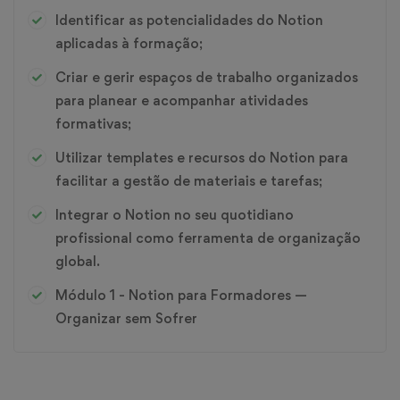
Identificar as potencialidades do Notion
aplicadas à formação;
Criar e gerir espaços de trabalho organizados
para planear e acompanhar atividades
formativas;
Utilizar templates e recursos do Notion para
facilitar a gestão de materiais e tarefas;
Integrar o Notion no seu quotidiano
profissional como ferramenta de organização
global.
Módulo 1 - Notion para Formadores —
Organizar sem Sofrer