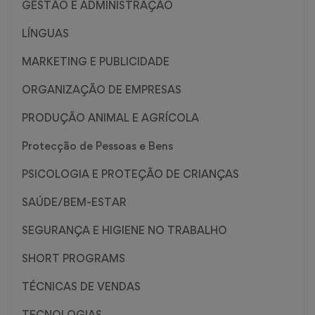
GESTÃO E ADMINISTRAÇÃO
LÍNGUAS
MARKETING E PUBLICIDADE
ORGANIZAÇÃO DE EMPRESAS
PRODUÇÃO ANIMAL E AGRÍCOLA
Protecção de Pessoas e Bens
PSICOLOGIA E PROTEÇÃO DE CRIANÇAS
SAÚDE/BEM-ESTAR
SEGURANÇA E HIGIENE NO TRABALHO
SHORT PROGRAMS
TÉCNICAS DE VENDAS
TECNOLOGIAS