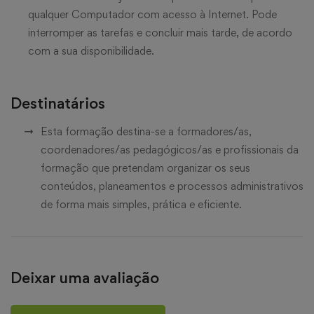
qualquer Computador com acesso à Internet. Pode
interromper as tarefas e concluir mais tarde, de acordo
com a sua disponibilidade.
Destinatários
Esta formação destina-se a formadores/as,
coordenadores/as pedagógicos/as e profissionais da
formação que pretendam organizar os seus
conteúdos, planeamentos e processos administrativos
de forma mais simples, prática e eficiente.
Deixar uma avaliação