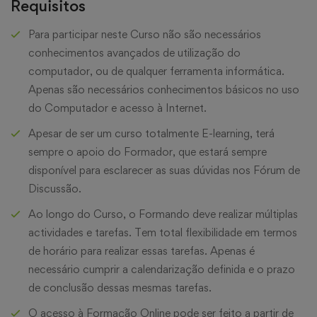
Requisitos
Para participar neste Curso não são necessários
conhecimentos avançados de utilização do
computador, ou de qualquer ferramenta informática.
Apenas são necessários conhecimentos básicos no uso
do Computador e acesso à Internet.
Apesar de ser um curso totalmente E-learning, terá
sempre o apoio do Formador, que estará sempre
disponível para esclarecer as suas dúvidas nos Fórum de
Discussão.
Ao longo do Curso, o Formando deve realizar múltiplas
actividades e tarefas. Tem total flexibilidade em termos
de horário para realizar essas tarefas. Apenas é
necessário cumprir a calendarização definida e o prazo
de conclusão dessas mesmas tarefas.
O acesso à Formação Online pode ser feito a partir de