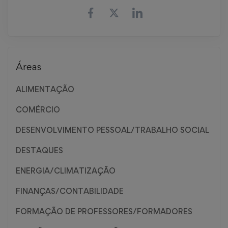
Áreas
ALIMENTAÇÃO
COMÉRCIO
DESENVOLVIMENTO PESSOAL/TRABALHO SOCIAL
DESTAQUES
ENERGIA/CLIMATIZAÇÃO
FINANÇAS/CONTABILIDADE
FORMAÇÃO DE PROFESSORES/FORMADORES