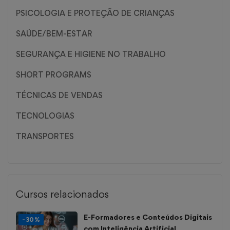
PSICOLOGIA E PROTEÇÃO DE CRIANÇAS
SAÚDE/BEM-ESTAR
SEGURANÇA E HIGIENE NO TRABALHO
SHORT PROGRAMS
TÉCNICAS DE VENDAS
TECNOLOGIAS
TRANSPORTES
Cursos relacionados
E-Formadores e Conteúdos Digitais
-30%
com Inteligência Artificial