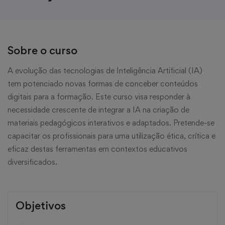
Sobre o curso
A evolução das tecnologias de Inteligência Artificial (IA)
tem potenciado novas formas de conceber conteúdos
digitais para a formação. Este curso visa responder à
necessidade crescente de integrar a IA na criação de
materiais pedagógicos interativos e adaptados. Pretende-se
capacitar os profissionais para uma utilização ética, crítica e
eficaz destas ferramentas em contextos educativos
diversificados.
Objetivos