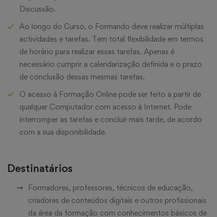
Discussão.
Ao longo do Curso, o Formando deve realizar múltiplas
actividades e tarefas. Tem total flexibilidade em termos
de horário para realizar essas tarefas. Apenas é
necessário cumprir a calendarização definida e o prazo
de conclusão dessas mesmas tarefas.
O acesso à Formação Online pode ser feito a partir de
qualquer Computador com acesso à Internet. Pode
interromper as tarefas e concluir mais tarde, de acordo
com a sua disponibilidade.
Destinatários
Formadores, professores, técnicos de educação,
criadores de conteúdos digitais e outros profissionais
da área da formação com conhecimentos básicos de