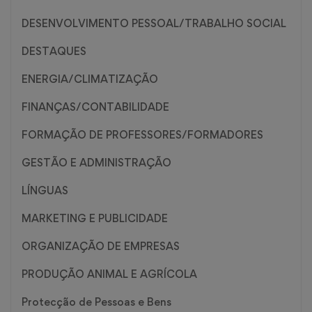
DESENVOLVIMENTO PESSOAL/TRABALHO SOCIAL
DESTAQUES
ENERGIA/CLIMATIZAÇÃO
FINANÇAS/CONTABILIDADE
FORMAÇÃO DE PROFESSORES/FORMADORES
GESTÃO E ADMINISTRAÇÃO
LÍNGUAS
MARKETING E PUBLICIDADE
ORGANIZAÇÃO DE EMPRESAS
PRODUÇÃO ANIMAL E AGRÍCOLA
Protecção de Pessoas e Bens