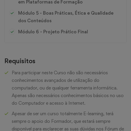
em Plataformas de Formação
Módulo 5 - Boas Práticas, Ética e Qualidade
dos Conteúdos
Módulo 6 - Projeto Prático Final
Requisitos
Para participar neste Curso não são necessários
conhecimentos avançados de utilização do
computador, ou de qualquer ferramenta informática.
Apenas são necessários conhecimentos básicos no uso
do Computador e acesso à Internet.
Apesar de ser um curso totalmente E-learning, terá
sempre o apoio do Formador, que estará sempre
disponível para esclarecer as suas dúvidas nos Fórum de