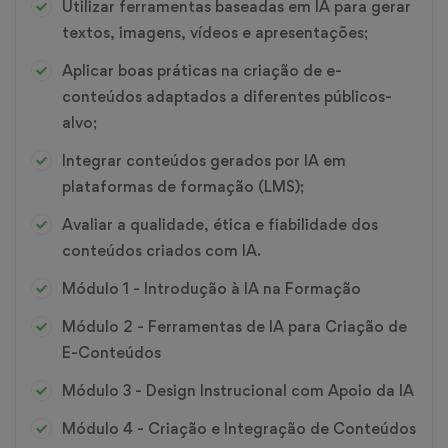
Utilizar ferramentas baseadas em IA para gerar
textos, imagens, vídeos e apresentações;
Aplicar boas práticas na criação de e-
conteúdos adaptados a diferentes públicos-
alvo;
Integrar conteúdos gerados por IA em
plataformas de formação (LMS);
Avaliar a qualidade, ética e fiabilidade dos
conteúdos criados com IA.
Módulo 1 - Introdução à IA na Formação
Módulo 2 - Ferramentas de IA para Criação de
E-Conteúdos
Módulo 3 - Design Instrucional com Apoio da IA
Módulo 4 - Criação e Integração de Conteúdos