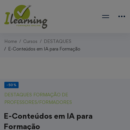
Home
Cursos
DESTAQUES
E-Conteúdos em IA para Formação
-50%
DESTAQUES
FORMAÇÃO DE
PROFESSORES/FORMADORES
E-Conteúdos em IA para
Formação