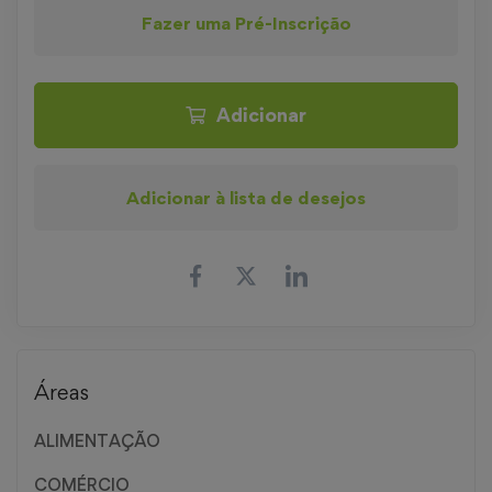
Fazer uma Pré-Inscrição
Adicionar
Adicionar à lista de desejos
Áreas
ALIMENTAÇÃO
COMÉRCIO