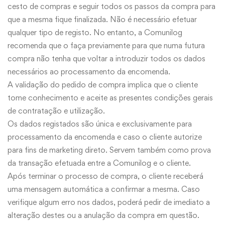
cesto de compras e seguir todos os passos da compra para
que a mesma fique finalizada. Não é necessário efetuar
qualquer tipo de registo. No entanto, a Comunilog
recomenda que o faça previamente para que numa futura
compra não tenha que voltar a introduzir todos os dados
necessários ao processamento da encomenda.
A validação do pedido de compra implica que o cliente
tome conhecimento e aceite as presentes condições gerais
de contratação e utilização.
Os dados registados são única e exclusivamente para
processamento da encomenda e caso o cliente autorize
para fins de marketing direto. Servem também como prova
da transação efetuada entre a Comunilog e o cliente.
Após terminar o processo de compra, o cliente receberá
uma mensagem automática a confirmar a mesma. Caso
verifique algum erro nos dados, poderá pedir de imediato a
alteração destes ou a anulação da compra em questão.