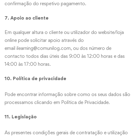
confirmação do respetivo pagamento.
7. Apoio ao cliente
Em qualquer altura o cliente ou utilizador do website/loja
online pode solicitar apoio através do
email
ilearning@comunilog.com
, ou dos número de
contacto todos dias úteis das 9:00 às 12:00 horas e das
14:00 às 17:00 horas.
10. Política de privacidade
Pode encontrar informação sobre como os seus dados são
processamos clicando em Política de Privacidade.
11. Legislação
As presentes condições gerais de contratação e utilização