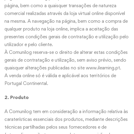
página, bem como a quaisquer transações de natureza
comercial realizadas através da loja virtual online disponível
na mesma. A navegação na página, bem como a compra de
qualquer produto na loja online, implica a aceitação das
presentes condições gerais de contratação e utilização pelo
utilizador e pelo cliente.
À Comunilog reserva-se o direito de alterar estas condições
gerais de contratação e utilização, sem aviso prévio, sendo
quaisquer alterações publicadas no site
www.ilearning.pt
.
A venda online só é válida e aplicável aos territórios de
Portugal Continental.
2. Produto
A Comunilog tem em consideração a informação relativa às
caraterísticas essenciais dos produtos, mediante descrições
técnicas partilhadas pelos seus fornecedores e de