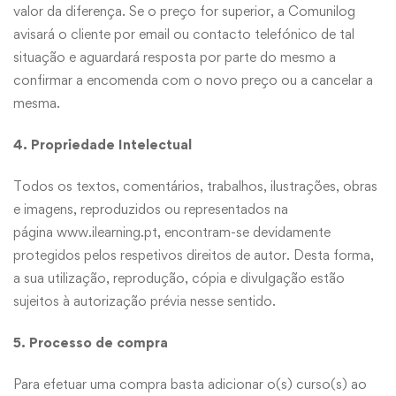
valor da diferença. Se o preço for superior, a Comunilog
avisará o cliente por email ou contacto telefónico de tal
situação e aguardará resposta por parte do mesmo a
confirmar a encomenda com o novo preço ou a cancelar a
mesma.
4. Propriedade Intelectual
Todos os textos, comentários, trabalhos, ilustrações, obras
e imagens, reproduzidos ou representados na
página
www.ilearning.pt
, encontram-se devidamente
protegidos pelos respetivos direitos de autor. Desta forma,
a sua utilização, reprodução, cópia e divulgação estão
sujeitos à autorização prévia nesse sentido.
5. Processo de compra
Para efetuar uma compra basta adicionar o(s) curso(s) ao