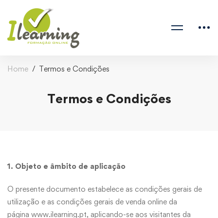
Home
Termos e Condições
Termos e Condições
1. Objeto e âmbito de aplicação
O presente documento estabelece as condições gerais de
utilização e as condições gerais de venda online da
página
www.ilearning.pt
, aplicando-se aos visitantes da