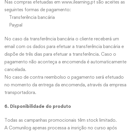
Nas compras efetuadas em
www.ilearning.pt
são aceites as
seguintes formas de pagamento:
Transferência bancária
Paypal
No caso da transferência bancária o cliente receberá um
email com os dados para efetuar a transferência bancária e
dispõe de três dias para efetuar a transferência. Caso o
pagamento não aconteça a encomenda é automaticamente
cancelada.
No caso de contra reembolso o pagamento será efetuado
no momento da entrega da encomenda, através da empresa
transportadora.
6. Disponibilidade do produto
Todas as campanhas promocionais têm stock limitado.
A Comunilog apenas processa a insrição no curso após