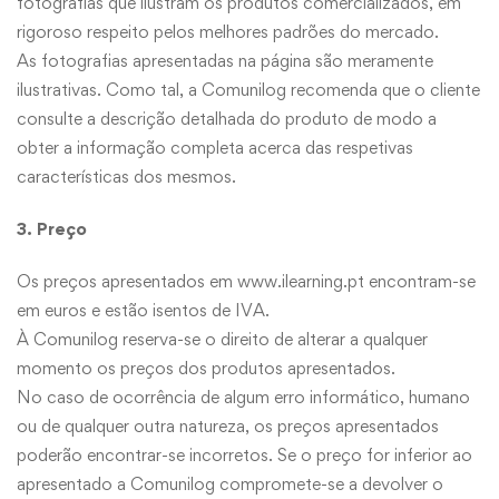
fotografias que ilustram os produtos comercializados, em
rigoroso respeito pelos melhores padrões do mercado.
As fotografias apresentadas na página são meramente
ilustrativas. Como tal, a Comunilog recomenda que o cliente
consulte a descrição detalhada do produto de modo a
obter a informação completa acerca das respetivas
características dos mesmos.
3. Preço
Os preços apresentados em
www.ilearning.pt
encontram-se
em euros e estão isentos de IVA.
À Comunilog reserva-se o direito de alterar a qualquer
momento os preços dos produtos apresentados.
No caso de ocorrência de algum erro informático, humano
ou de qualquer outra natureza, os preços apresentados
poderão encontrar-se incorretos. Se o preço for inferior ao
apresentado a Comunilog compromete-se a devolver o