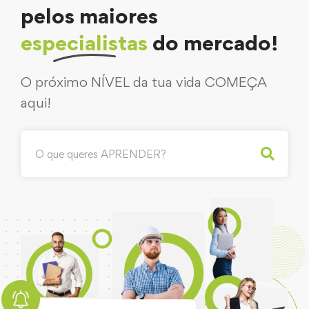
pelos maiores
especialistas
do mercado!
O próximo NÍVEL da tua vida COMEÇA
aqui!