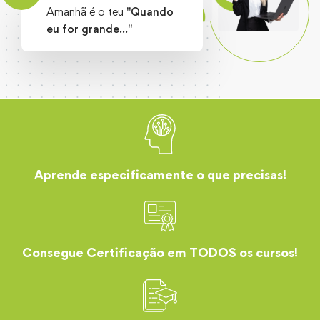
Amanhã é o teu
"Quando
eu for grande..."
Aprende especificamente o que precisas!
Consegue Certificação em TODOS os cursos!