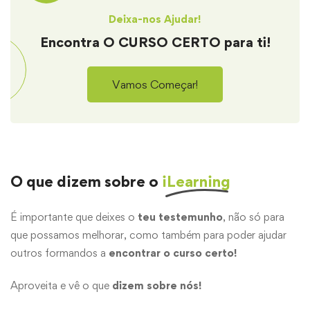
Deixa-nos Ajudar!
Encontra
O CURSO CERTO
para ti!
Vamos Começar!
O que dizem sobre o
iLearning
É importante que deixes o
teu testemunho
, não só para
que possamos melhorar, como também para poder ajudar
outros formandos a
encontrar o curso certo!
Aproveita e vê o que
dizem sobre nós!