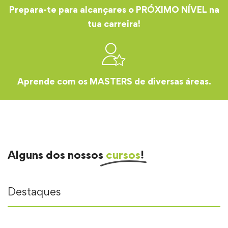
Prepara-te para alcançares o PRÓXIMO NÍVEL na
tua carreira!
Aprende com os MASTERS de diversas áreas.
Alguns dos nossos
cursos
!
Destaques