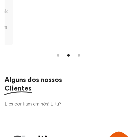
Alguns dos nossos
Clientes
Eles confiam em nós! E tu?