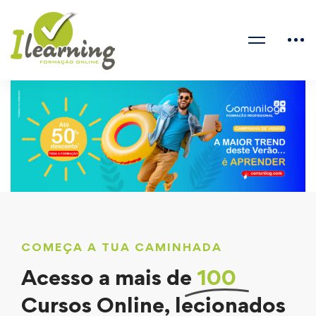
COMEÇA A TUA CAMINHADA
Acesso a mais de
100
Cursos Online, lecionados