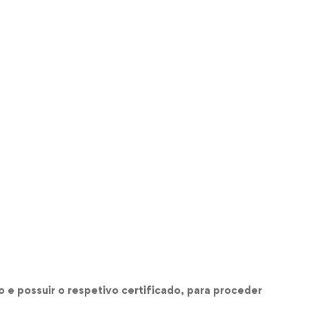
o e possuir o respetivo certificado, para proceder