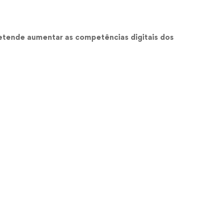
etende aumentar as competências digitais dos