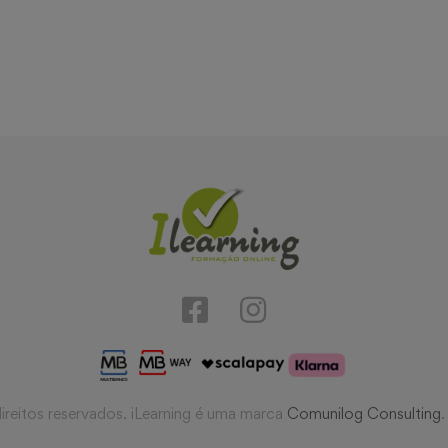
reitos reservados. iLearning é uma marca
Comunilog Consulting