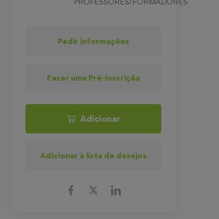
PROFESSORES/FORMADORES
Pedir informações
Fazer uma Pré-Inscrição
Adicionar
Adicionar à lista de desejos