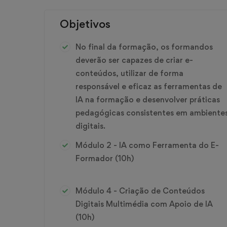
Objetivos
No final da formação, os formandos
deverão ser capazes de criar e-
conteúdos, utilizar de forma
responsável e eficaz as ferramentas de
IA na formação e desenvolver práticas
pedagógicas consistentes em ambiente
digitais.
Módulo 2 - IA como Ferramenta do E-
Formador (10h)
Módulo 4 - Criação de Conteúdos
Digitais Multimédia com Apoio de IA
(10h)