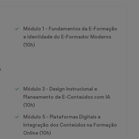
Módulo 1 - Fundamentos da E-Formação
e Identidade do E-Formador Moderno
(10h)
s
Módulo 3 - Design Instrucional e
Planeamento de E-Conteúdos com IA
(10h)
Módulo 5 - Plataformas Digitais e
Integração dos Conteúdos na Formação
Online (10h)