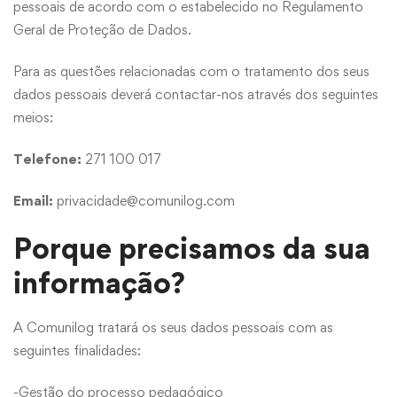
pessoais de acordo com o estabelecido no Regulamento
Geral de Proteção de Dados.
Para as questões relacionadas com o tratamento dos seus
dados pessoais deverá contactar-nos através dos seguintes
meios:
Telefone:
271 100 017
Email:
privacidade@comunilog.com
Porque precisamos da sua
informação?
A Comunilog tratará os seus dados pessoais com as
seguintes finalidades:
-Gestão do processo pedagógico