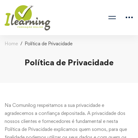
Home
Política de Privacidade
Política de Privacidade
Na Comunilog respeitamos a sua privacidade e
agradecemos a confiança depositada. A privacidade dos
nossos clientes e fornecedores é fundamental e nesta
Política de Privacidade explicamos quem somos, para que
finalidade podemos utilizar os seus dados e com quem os