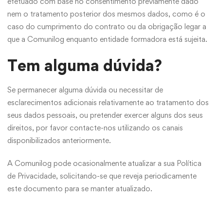
efetuado com base no consentimento previamente dado
nem o tratamento posterior dos mesmos dados, como é o
caso do cumprimento do contrato ou da obrigação legar a
que a Comunilog enquanto entidade formadora está sujeita.
Tem alguma dúvida?
Se permanecer alguma dúvida ou necessitar de
esclarecimentos adicionais relativamente ao tratamento dos
seus dados pessoais, ou pretender exercer alguns dos seus
direitos, por favor contacte-nos utilizando os canais
disponibilizados anteriormente.
A Comunilog pode ocasionalmente atualizar a sua Política
de Privacidade, solicitando-se que reveja periodicamente
este documento para se manter atualizado.