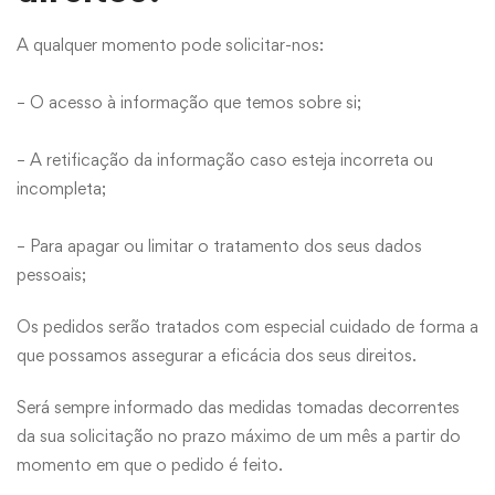
A qualquer momento pode solicitar-nos:
– O acesso à informação que temos sobre si;
– A retificação da informação caso esteja incorreta ou
incompleta;
– Para apagar ou limitar o tratamento dos seus dados
pessoais;
Os pedidos serão tratados com especial cuidado de forma a
que possamos assegurar a eficácia dos seus direitos.
Será sempre informado das medidas tomadas decorrentes
da sua solicitação no prazo máximo de um mês a partir do
momento em que o pedido é feito.