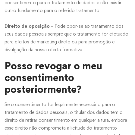
consentimento para o tratamento de dados e não existir
outro fundamento para o referido tratamento.
Direito de oposição
– Pode opor-se ao tratamento dos
seus dados pessoais sempre que o tratamento for efetuado
para efeitos de marketing direto ou para promoção e
divulgação da nossa oferta formativa
Posso revogar o meu
consentimento
posteriormente?
Se o consentimento for legalmente necessário para o
tratamento de dados pessoais, o titular dos dados tem o
direito de retirar consentimento em qualquer altura, embora
esse direito não comprometa a licitude do tratamento