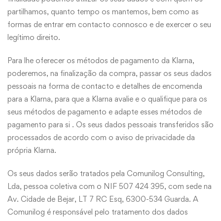
partilhamos, quanto tempo os mantemos, bem como as
formas de entrar em contacto connosco e de exercer o seu
legítimo direito.
Para lhe oferecer os métodos de pagamento da Klarna,
poderemos, na finalização da compra, passar os seus dados
pessoais na forma de contacto e detalhes de encomenda
para a Klarna, para que a Klarna avalie e o qualifique para os
seus métodos de pagamento e adapte esses métodos de
pagamento para si . Os seus dados pessoais transferidos são
processados ​​de acordo com o
aviso de privacidade da
própria Klarna
.
Os seus dados serão tratados pela Comunilog Consulting,
Lda, pessoa coletiva com o NIF 507 424 395, com sede na
Av. Cidade de Bejar, LT 7 RC Esq, 6300-534 Guarda. A
Comunilog é responsável pelo tratamento dos dados