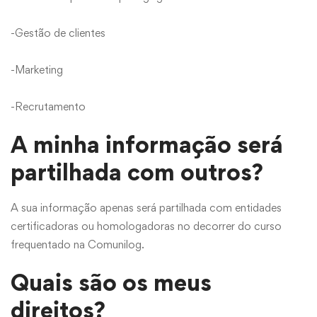
-Gestão de clientes
-Marketing
-Recrutamento
A minha informação será
partilhada com outros?
A sua informação apenas será partilhada com entidades
certificadoras ou homologadoras no decorrer do curso
frequentado na Comunilog.
Quais são os meus
direitos?