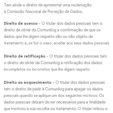
Tem ainda o direito de apresentar uma reclamação
à
Comissão Nacional de Proteção de Dados
.
Direito de acesso
– O titular dos dados pessoais tem o
direito de obter da Comunilog a confirmação de que os
dados que lhe digam respeito são ou não objeto de
tratamento e, se for o caso, aceder aos seus dados pessoais
Direito de retificação
– O títular dos dados pessoais tem
o direito de obter da Comunilog a retificação dos dados
incompletos ou incorretos que lhe digam respeito
Direito ao esquecimento
– O títular dos dados pessoais
tem o direito de pedir à Comunilog para apagar os dados
pessoais quando se aplique um dos seguintes motivos: Os
dados pessoais deixam de ser necessários para a finalidade
que motivou a sua recolha ou tratamento; O títular retirou o