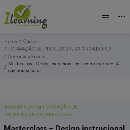
Home
Cursos
FORMAÇÃO DE PROFESSORES/FORMADORES
Aprender e Ensinar
Masterclass - Design instrucional em tempo recorde: IA
que poupa horas
Aprender e Ensinar
FORMAÇÃO DE
PROFESSORES/FORMADORES
Masterclass – Design instrucional