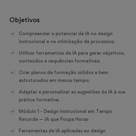
Objetivos
Compreender o potencial da IA no design
instrucional e na otimização de processos;
Utilizar ferramentas de IA para gerar objetivos,
conteúdos e sequências formativas;
Criar planos de formação sólidos e bem
estruturados em menos tempo;
Adaptar e personalizar as sugestões da IA à sua
prática formativa.
Módulo 1 - Design Instrucional em Tempo
Recorde — IA que Poupa Horas
Ferramentas de IA aplicadas ao design