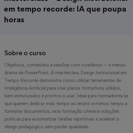
em tempo recorde: IA que poupa
horas
Sobre o curso
Objetivos, conteúdos e sessões com coerência — e menos
drama de PowerPoint. A masterclass Design Instrucional em
Tempo Recorde demonstra como utilizar ferramentas de
Inteligência Artificial para criar planos formativos sólidos,
bem estruturados e prontos a usar. Ideal para formadores/as
que querem dedicar mais tempo ao ensino e menos tempo a
formatar documentos, esta formação oferece soluções
práticas para automatizar tarefas repetitivas e acelerar o
design pedagógico sem perder qualidade.