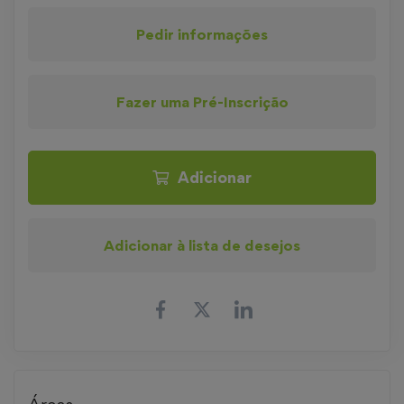
Pedir informações
Fazer uma Pré-Inscrição
Adicionar
Adicionar à lista de desejos