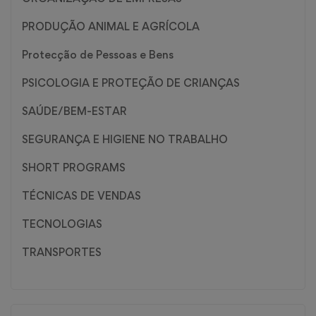
PRODUÇÃO ANIMAL E AGRÍCOLA
Protecção de Pessoas e Bens
PSICOLOGIA E PROTEÇÃO DE CRIANÇAS
SAÚDE/BEM-ESTAR
SEGURANÇA E HIGIENE NO TRABALHO
SHORT PROGRAMS
TÉCNICAS DE VENDAS
TECNOLOGIAS
TRANSPORTES