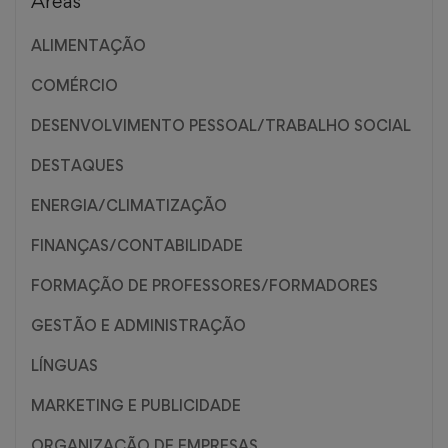
Áreas
ALIMENTAÇÃO
COMÉRCIO
DESENVOLVIMENTO PESSOAL/TRABALHO SOCIAL
DESTAQUES
ENERGIA/CLIMATIZAÇÃO
FINANÇAS/CONTABILIDADE
FORMAÇÃO DE PROFESSORES/FORMADORES
GESTÃO E ADMINISTRAÇÃO
LÍNGUAS
MARKETING E PUBLICIDADE
ORGANIZAÇÃO DE EMPRESAS