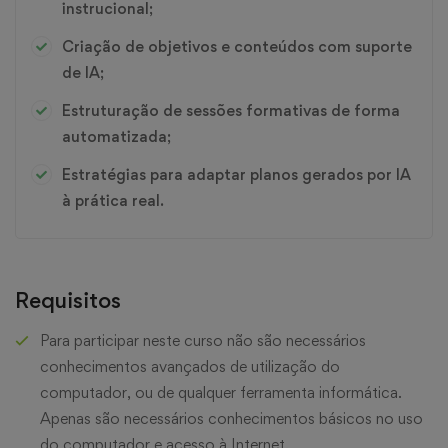
instrucional;
Criação de objetivos e conteúdos com suporte
de IA;
Estruturação de sessões formativas de forma
automatizada;
Estratégias para adaptar planos gerados por IA
à prática real.
Requisitos
Para participar neste curso não são necessários
conhecimentos avançados de utilização do
computador, ou de qualquer ferramenta informática.
Apenas são necessários conhecimentos básicos no uso
do computador e acesso à Internet.