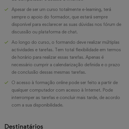
Apesar de ser um curso totalmente e-learning, terá
sempre o apoio do formador, que estará sempre
disponível para esclarecer as suas dúvidas nos fórum de
discussão ou plataforma de chat.
Ao longo do curso, o formando deve realizar múltiplas
actividades e tarefas. Tem total flexibilidade em termos
de horário para realizar essas tarefas. Apenas é
necessário cumprir a calendarização definida e o prazo
de conclusão dessas mesmas tarefas.
O acesso à formação online pode ser feito a partir de
qualquer computador com acesso à Internet. Pode
interromper as tarefas e concluir mais tarde, de acordo
com a sua disponibilidade.
Destinatários