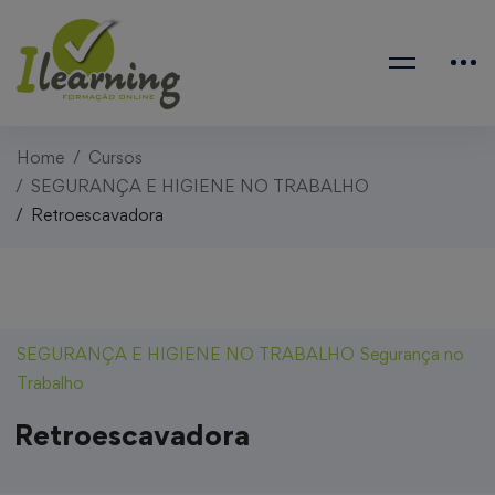
Home
Cursos
SEGURANÇA E HIGIENE NO TRABALHO
Retroescavadora
SEGURANÇA E HIGIENE NO TRABALHO
Segurança no
Trabalho
Retroescavadora