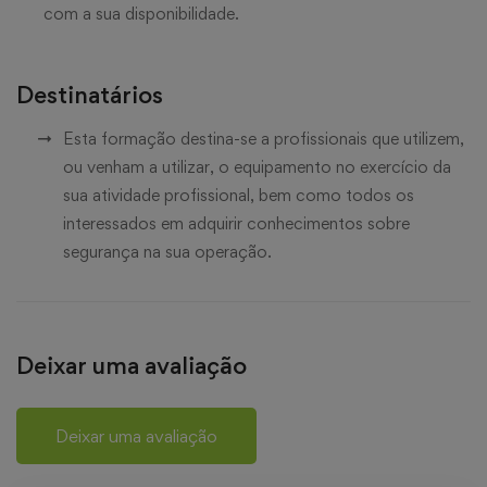
com a sua disponibilidade.
Destinatários
Esta formação destina-se a profissionais que utilizem,
ou venham a utilizar, o equipamento no exercício da
sua atividade profissional, bem como todos os
interessados em adquirir conhecimentos sobre
segurança na sua operação.
Deixar uma avaliação
Deixar uma avaliação