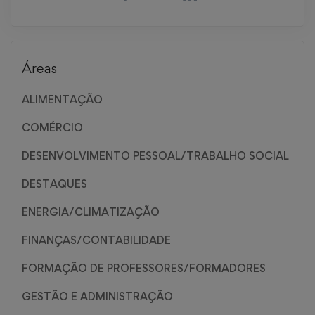
Áreas
ALIMENTAÇÃO
COMÉRCIO
DESENVOLVIMENTO PESSOAL/TRABALHO SOCIAL
DESTAQUES
ENERGIA/CLIMATIZAÇÃO
FINANÇAS/CONTABILIDADE
FORMAÇÃO DE PROFESSORES/FORMADORES
GESTÃO E ADMINISTRAÇÃO