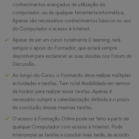
conhecimentos avançados de utilização do
computador, ou de qualquer ferramenta informática.
Apenas são necessários conhecimentos básicos no uso
do Computador e acesso à Internet.
Apesar de ser um curso totalmente E-learning, terá
sempre o apoio do Formador, que estará sempre
disponível para esclarecer as suas dúvidas nos Fórum de
Discussão.
Ao longo do Curso, o Formando deve realizar múltiplas
actividades e tarefas. Tem total flexibilidade em termos
de horário para realizar essas tarefas. Apenas é
necessário cumprir a calendarização definida e o prazo
de conclusão dessas mesmas tarefas.
O acesso à Formação Online pode ser feito a partir de
qualquer Computador com acesso à Internet. Pode
interromper as tarefas e concluir mais tarde, de acordo