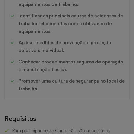
equipamentos de trabalho.
Identificar as principais causas de acidentes de
trabalho relacionadas com a utilização de
equipamentos.
Aplicar medidas de prevenção e proteção
coletiva e individual.
Conhecer procedimentos seguros de operação
e manutenção básica.
Promover uma cultura de segurança no local de
trabalho.
Requisitos
Para participar neste Curso não são necessários