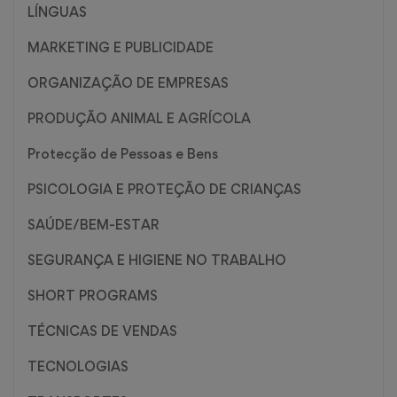
LÍNGUAS
MARKETING E PUBLICIDADE
ORGANIZAÇÃO DE EMPRESAS
PRODUÇÃO ANIMAL E AGRÍCOLA
Protecção de Pessoas e Bens
PSICOLOGIA E PROTEÇÃO DE CRIANÇAS
SAÚDE/BEM-ESTAR
SEGURANÇA E HIGIENE NO TRABALHO
SHORT PROGRAMS
TÉCNICAS DE VENDAS
TECNOLOGIAS