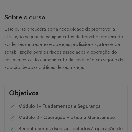
Sobre o curso
Este curso enquadra-se na necessidade de promover a
utilização segura de equipamentos de trabalho, prevenindo
acidentes de trabalho e doenças profissionais, através da
sensibilização para os riscos associados à operação do
equipamento, do cumprimento da legislação em vigor e da
adoção de boas práticas de segurança.
Objetivos
Módulo 1 - Fundamentos e Segurança
Módulo 2 - Operação Prática e Manutenção
Reconhecer os riscos associados à operação de