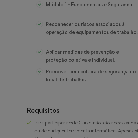
Módulo 1 - Fundamentos e Segurança
Reconhecer os riscos associados à
operação de equipamentos de trabalho.
Aplicar medidas de prevenção e
proteção coletiva e individual.
Promover uma cultura de segurança no
local de trabalho.
Requisitos
Para participar neste Curso não são necessário
ou de qualquer ferramenta informática. Apenas 