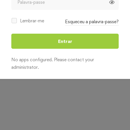
Lembrar-me
Esqueceu a palavra-passe?
Entrar
No apps configured. Please contact your
administrator.