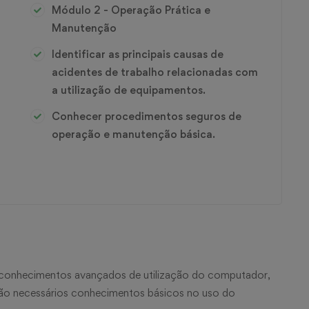
Módulo 2 - Operação Prática e
Manutenção
Identificar as principais causas de
acidentes de trabalho relacionadas com
a utilização de equipamentos.
Conhecer procedimentos seguros de
operação e manutenção básica.
s conhecimentos avançados de utilização do computador,
são necessários conhecimentos básicos no uso do