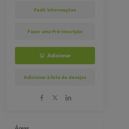
Pedir informações
Fazer uma Pré-Inscrição
Adicionar
Adicionar à lista de desejos
Áreas