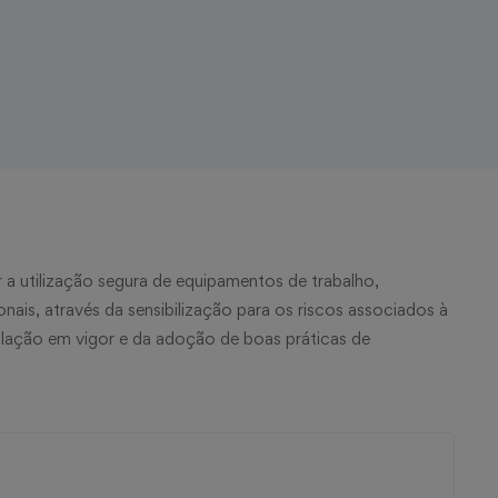
a utilização segura de equipamentos de trabalho,
nais, através da sensibilização para os riscos associados à
lação em vigor e da adoção de boas práticas de