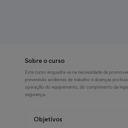
Sobre o curso
Este curso enquadra-se na necessidade de promover 
prevenindo acidentes de trabalho e doenças profissio
operação do equipamento, do cumprimento da legis
segurança.
Objetivos