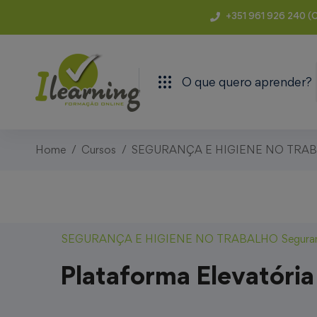
+351 961 926 240 (C
O que quero aprender?
Home
Cursos
SEGURANÇA E HIGIENE NO TRA
SEGURANÇA E HIGIENE NO TRABALHO
Segura
Plataforma Elevatória