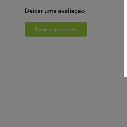
Deixar uma avaliação
Deixar uma avaliação