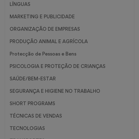
LÍNGUAS
MARKETING E PUBLICIDADE
ORGANIZAÇÃO DE EMPRESAS
PRODUÇÃO ANIMAL E AGRÍCOLA
Protecção de Pessoas e Bens
PSICOLOGIA E PROTEÇÃO DE CRIANÇAS
SAÚDE/BEM-ESTAR
SEGURANÇA E HIGIENE NO TRABALHO
SHORT PROGRAMS
TÉCNICAS DE VENDAS
TECNOLOGIAS