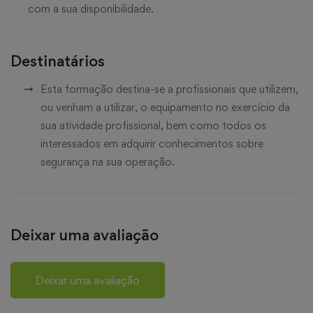
com a sua disponibilidade.
Destinatários
Esta formação destina-se a profissionais que utilizem,
ou venham a utilizar, o equipamento no exercício da
sua atividade profissional, bem como todos os
interessados em adquirir conhecimentos sobre
segurança na sua operação.
Deixar uma avaliação
Deixar uma avaliação