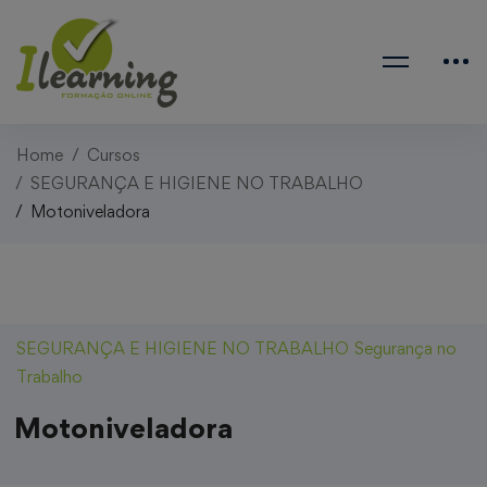
Home
Cursos
SEGURANÇA E HIGIENE NO TRABALHO
Motoniveladora
SEGURANÇA E HIGIENE NO TRABALHO
Segurança no
Trabalho
Motoniveladora