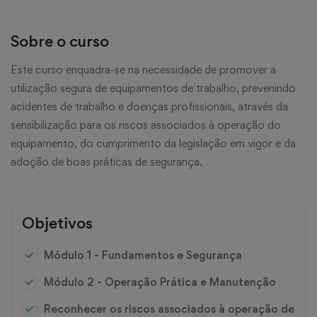
Sobre o curso
Este curso enquadra-se na necessidade de promover a
utilização segura de equipamentos de trabalho, prevenindo
acidentes de trabalho e doenças profissionais, através da
sensibilização para os riscos associados à operação do
equipamento, do cumprimento da legislação em vigor e da
adoção de boas práticas de segurança.
Objetivos
Módulo 1 - Fundamentos e Segurança
Módulo 2 - Operação Prática e Manutenção
Reconhecer os riscos associados à operação de