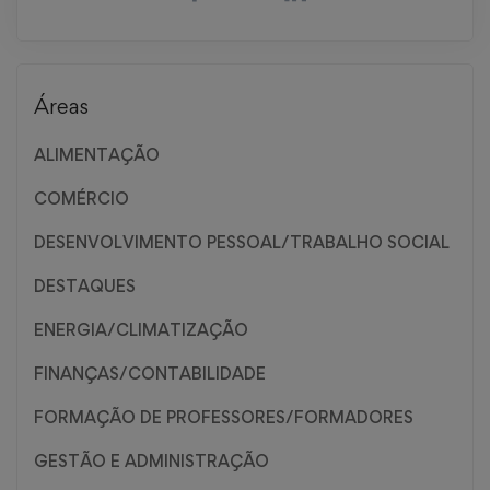
Áreas
ALIMENTAÇÃO
COMÉRCIO
DESENVOLVIMENTO PESSOAL/TRABALHO SOCIAL
DESTAQUES
ENERGIA/CLIMATIZAÇÃO
FINANÇAS/CONTABILIDADE
FORMAÇÃO DE PROFESSORES/FORMADORES
GESTÃO E ADMINISTRAÇÃO