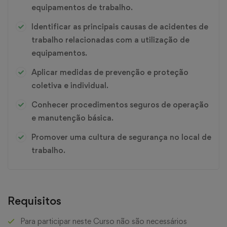
equipamentos de trabalho.
Identificar as principais causas de acidentes de
trabalho relacionadas com a utilização de
equipamentos.
Aplicar medidas de prevenção e proteção
coletiva e individual.
Conhecer procedimentos seguros de operação
e manutenção básica.
Promover uma cultura de segurança no local de
trabalho.
Requisitos
Para participar neste Curso não são necessários