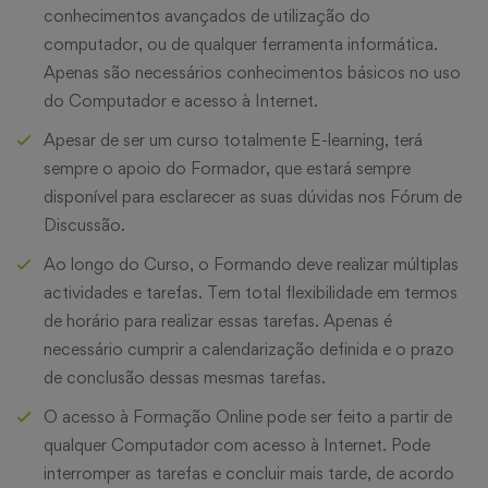
conhecimentos avançados de utilização do
computador, ou de qualquer ferramenta informática.
Apenas são necessários conhecimentos básicos no uso
do Computador e acesso à Internet.
Apesar de ser um curso totalmente E-learning, terá
sempre o apoio do Formador, que estará sempre
disponível para esclarecer as suas dúvidas nos Fórum de
Discussão.
Ao longo do Curso, o Formando deve realizar múltiplas
actividades e tarefas. Tem total flexibilidade em termos
de horário para realizar essas tarefas. Apenas é
necessário cumprir a calendarização definida e o prazo
de conclusão dessas mesmas tarefas.
O acesso à Formação Online pode ser feito a partir de
qualquer Computador com acesso à Internet. Pode
interromper as tarefas e concluir mais tarde, de acordo