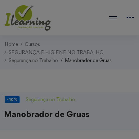
Home
Cursos
SEGURANÇA E HIGIENE NO TRABALHO
Segurança no Trabalho
Manobrador de Gruas
Segurança no Trabalho
-10%
Manobrador de Gruas