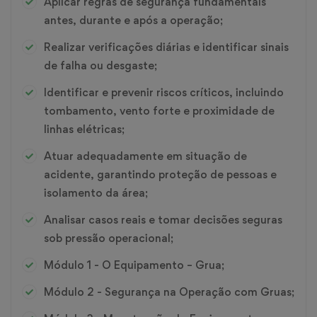
Aplicar regras de segurança fundamentais
antes, durante e após a operação;
Realizar verificações diárias e identificar sinais
de falha ou desgaste;
Identificar e prevenir riscos críticos, incluindo
tombamento, vento forte e proximidade de
linhas elétricas;
Atuar adequadamente em situação de
acidente, garantindo proteção de pessoas e
isolamento da área;
Analisar casos reais e tomar decisões seguras
sob pressão operacional;
Módulo 1 - O Equipamento – Grua;
Módulo 2 - Segurança na Operação com Gruas;