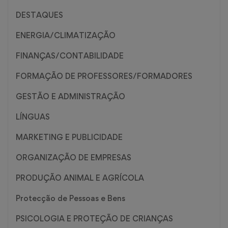
DESTAQUES
ENERGIA/CLIMATIZAÇÃO
FINANÇAS/CONTABILIDADE
FORMAÇÃO DE PROFESSORES/FORMADORES
GESTÃO E ADMINISTRAÇÃO
LÍNGUAS
MARKETING E PUBLICIDADE
ORGANIZAÇÃO DE EMPRESAS
PRODUÇÃO ANIMAL E AGRÍCOLA
Protecção de Pessoas e Bens
PSICOLOGIA E PROTEÇÃO DE CRIANÇAS