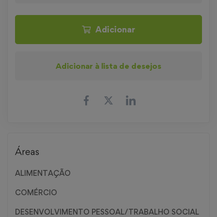
Adicionar
Adicionar à lista de desejos
Áreas
ALIMENTAÇÃO
COMÉRCIO
DESENVOLVIMENTO PESSOAL/TRABALHO SOCIAL