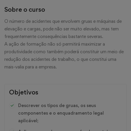
Sobre o curso
O número de acidentes que envolvem gruas e máquinas de
elevação e cargas, pode não ser muito elevado, mas tem
frequentemente consequências bastante severas.
A ação de formação não só permitirá maximizar a
produtividade como também poderá constituir um meio de
redução dos acidentes de trabalho, o que constitui uma
mais-valia para a empresa.
Objetivos
Descrever os tipos de gruas, os seus
componentes e o enquadramento legal
aplicável;