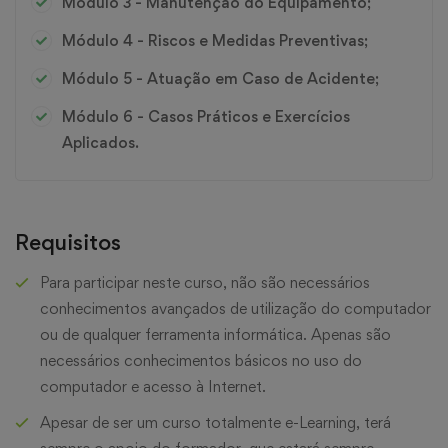
Módulo 3 - Manutenção do Equipamento;
Módulo 4 - Riscos e Medidas Preventivas;
Módulo 5 - Atuação em Caso de Acidente;
Módulo 6 - Casos Práticos e Exercícios
Aplicados.
Requisitos
Para participar neste curso, não são necessários
conhecimentos avançados de utilização do computador
ou de qualquer ferramenta informática. Apenas são
necessários conhecimentos básicos no uso do
computador e acesso à Internet.
Apesar de ser um curso totalmente e-Learning, terá