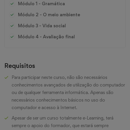
Módulo 1 - Gramática
Módulo 2 - O meio ambiente
Módulo 3 - Vida social
Módulo 4 - Avaliação final
Requisitos
Para participar neste curso, não são necessários
conhecimentos avançados de utilização do computador
ou de qualquer ferramenta informática. Apenas são
necessários conhecimentos básicos no uso do
computador e acesso à Internet.
Apesar de ser um curso totalmente e-Learning, terá
sempre o apoio do formador, que estará sempre