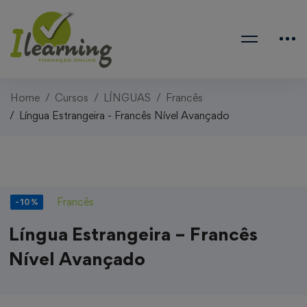
Home
Cursos
LÍNGUAS
Francês
Língua Estrangeira - Francês Nível Avançado
Francês
-10%
Língua Estrangeira – Francês
Nível Avançado