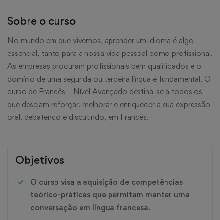
Sobre o curso
No mundo em que vivemos, aprender um idioma é algo
essencial, tanto para a nossa vida pessoal como profissional.
As empresas procuram profissionais bem qualificados e o
domínio de uma segunda ou terceira língua é fundamental. O
curso de Francês – Nível Avançado destina-se a todos os
que desejam reforçar, melhorar e enriquecer a sua expressão
oral, debatendo e discutindo, em Francês.
Objetivos
O curso visa a aquisição de competências
teórico-práticas que permitam manter uma
conversação em língua francesa.