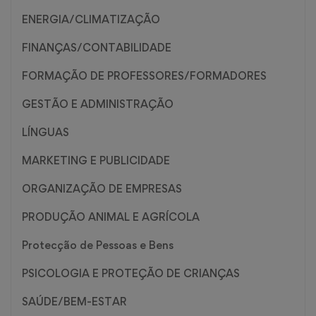
ENERGIA/CLIMATIZAÇÃO
FINANÇAS/CONTABILIDADE
FORMAÇÃO DE PROFESSORES/FORMADORES
GESTÃO E ADMINISTRAÇÃO
LÍNGUAS
MARKETING E PUBLICIDADE
ORGANIZAÇÃO DE EMPRESAS
PRODUÇÃO ANIMAL E AGRÍCOLA
Protecção de Pessoas e Bens
PSICOLOGIA E PROTEÇÃO DE CRIANÇAS
SAÚDE/BEM-ESTAR