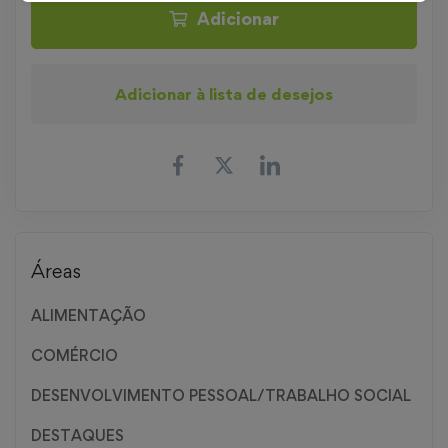
Adicionar
Adicionar à lista de desejos
Áreas
ALIMENTAÇÃO
COMÉRCIO
DESENVOLVIMENTO PESSOAL/TRABALHO SOCIAL
DESTAQUES