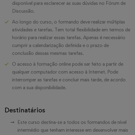
disponível para esclarecer as suas dúvidas no Fórum de
Discussão.
Ao longo do curso, o formando deve realizar múltiplas
atividades e tarefas. Tem total flexibilidade em termos de
horário para realizar essas tarefas. Apenas é necessário
cumprir a calendarização definida e o prazo de
conclusão dessas mesmas tarefas.
O acesso à formação online pode ser feito a partir de
qualquer computador com acesso à Internet. Pode
interromper as tarefas e concluir mais tarde, de acordo
com a sua disponibilidade.
Destinatários
Este curso destina-se a todos os formandos de nível
intermédio que tenham interesse em desenvolver mais