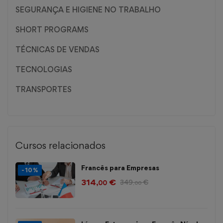
SEGURANÇA E HIGIENE NO TRABALHO
SHORT PROGRAMS
TÉCNICAS DE VENDAS
TECNOLOGIAS
TRANSPORTES
Cursos relacionados
Francês para Empresas
-10%
314
€
349
€
,00
,00