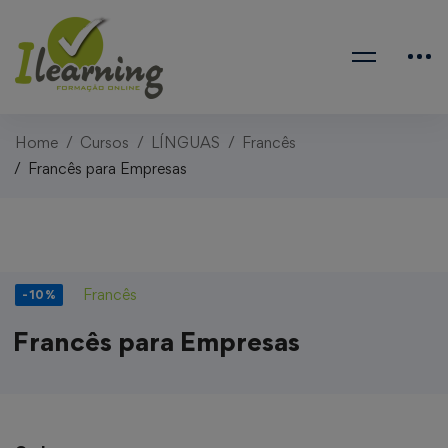
Home
Cursos
LÍNGUAS
Francês
Francês para Empresas
Francês
-10%
Francês para Empresas