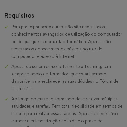
Requisitos
Para participar neste curso, não são necessários
conhecimentos avançados de utilização do computador
ou de qualquer ferramenta informática. Apenas são
necessários conhecimentos básicos no uso do
computador e acesso à Internet.
Apesar de ser um curso totalmente e-Learning, terá
sempre o apoio do formador, que estará sempre
disponível para esclarecer as suas dúvidas no Fórum de
Discussão.
Ao longo do curso, o formando deve realizar múltiplas
atividades e tarefas. Tem total flexibilidade em termos de
horário para realizar essas tarefas. Apenas é necessário
cumprir a calendarização definida e o prazo de