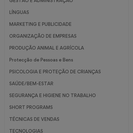
GESTÃO E ADMINISTRAÇÃO
LÍNGUAS
MARKETING E PUBLICIDADE
ORGANIZAÇÃO DE EMPRESAS
PRODUÇÃO ANIMAL E AGRÍCOLA
Protecção de Pessoas e Bens
PSICOLOGIA E PROTEÇÃO DE CRIANÇAS
SAÚDE/BEM-ESTAR
SEGURANÇA E HIGIENE NO TRABALHO
SHORT PROGRAMS
TÉCNICAS DE VENDAS
TECNOLOGIAS