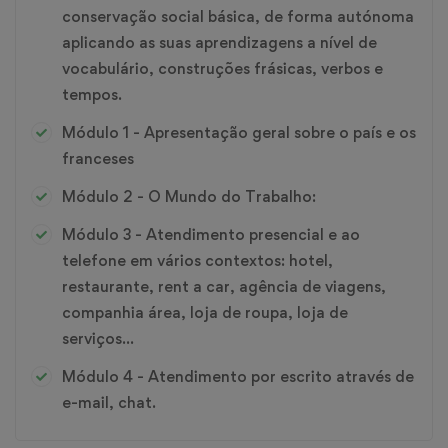
conservação social básica, de forma autónoma
aplicando as suas aprendizagens a nível de
vocabulário, construções frásicas, verbos e
tempos.
Módulo 1 - Apresentação geral sobre o país e os
franceses
Módulo 2 - O Mundo do Trabalho:
Módulo 3 - Atendimento presencial e ao
telefone em vários contextos: hotel,
restaurante, rent a car, agência de viagens,
companhia área, loja de roupa, loja de
serviços…
Módulo 4 - Atendimento por escrito através de
e-mail, chat.