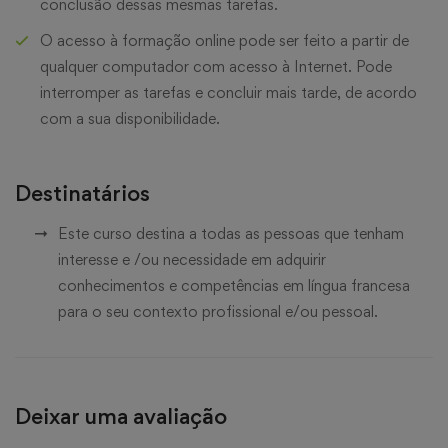
conclusão dessas mesmas tarefas.
O acesso à formação online pode ser feito a partir de
qualquer computador com acesso à Internet. Pode
interromper as tarefas e concluir mais tarde, de acordo
com a sua disponibilidade.
Destinatários
Este curso destina a todas as pessoas que tenham
interesse e /ou necessidade em adquirir
conhecimentos e competências em língua francesa
para o seu contexto profissional e/ou pessoal.
Deixar uma avaliação