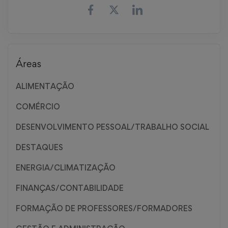
Áreas
ALIMENTAÇÃO
COMÉRCIO
DESENVOLVIMENTO PESSOAL/TRABALHO SOCIAL
DESTAQUES
ENERGIA/CLIMATIZAÇÃO
FINANÇAS/CONTABILIDADE
FORMAÇÃO DE PROFESSORES/FORMADORES