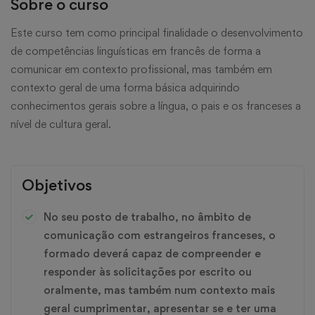
Sobre o curso
Este curso tem como principal finalidade o desenvolvimento
de competências linguísticas em francês de forma a
comunicar em contexto profissional, mas também em
contexto geral de uma forma básica adquirindo
conhecimentos gerais sobre a língua, o pais e os franceses a
nível de cultura geral.
Objetivos
No seu posto de trabalho, no âmbito de
comunicação com estrangeiros franceses, o
formado deverá capaz de compreender e
responder às solicitações por escrito ou
oralmente, mas também num contexto mais
geral cumprimentar, apresentar se e ter uma