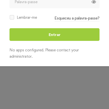
Lembrar-me
Esqueceu a palavra-passe?
Entrar
No apps configured. Please contact your
administrator.