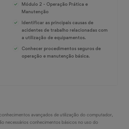
Módulo 2 - Operação Prática e
Manutenção
Identificar as principais causas de
acidentes de trabalho relacionadas com
a utilização de equipamentos.
Conhecer procedimentos seguros de
operação e manutenção básica.
s conhecimentos avançados de utilização do computador,
são necessários conhecimentos básicos no uso do