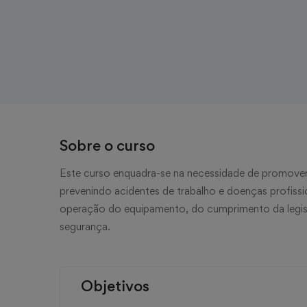
Sobre o curso
Este curso enquadra-se na necessidade de promover 
prevenindo acidentes de trabalho e doenças profissio
operação do equipamento, do cumprimento da legis
segurança.
Objetivos