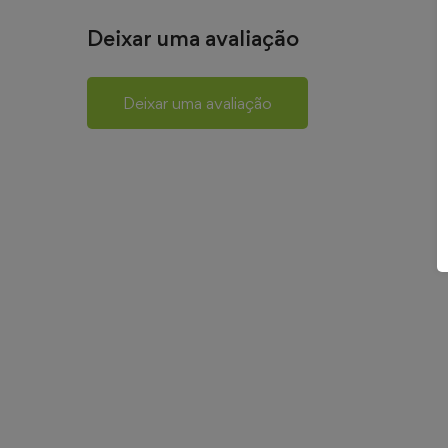
Deixar uma avaliação
Deixar uma avaliação