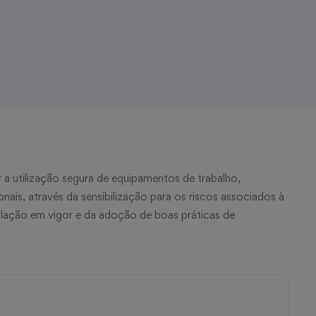
a utilização segura de equipamentos de trabalho,
nais, através da sensibilização para os riscos associados à
lação em vigor e da adoção de boas práticas de