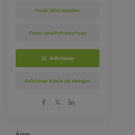
Pedir informações
Fazer uma Pré-Inscrição
Adicionar
Adicionar à lista de desejos
Áreas