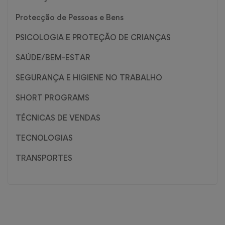
Protecção de Pessoas e Bens
PSICOLOGIA E PROTEÇÃO DE CRIANÇAS
SAÚDE/BEM-ESTAR
SEGURANÇA E HIGIENE NO TRABALHO
SHORT PROGRAMS
TÉCNICAS DE VENDAS
TECNOLOGIAS
TRANSPORTES