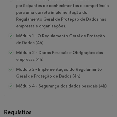
participantes de conhecimentos e competência
para uma correta implementação do
Regulamento Geral de Proteção de Dados nas
empresas e organizações.
Módulo 1 - O Regulamento Geral de Proteção
de Dados (4h)
Módulo 2 - Dados Pessoais e Obrigações das
empresas (4h)
Módulo 3 - Implementação do Regulamento
Geral de Proteção de Dados (4h)
Módulo 4 - Segurança dos dados pessoais (4h)
Requisitos