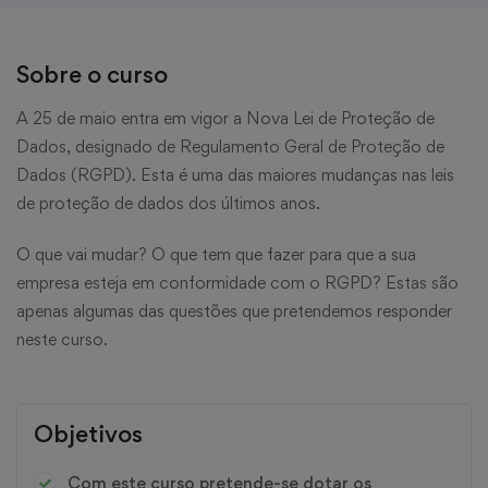
Sobre o curso
A 25 de maio entra em vigor a Nova Lei de Proteção de
Dados, designado de Regulamento Geral de Proteção de
Dados (RGPD). Esta é uma das maiores mudanças nas leis
de proteção de dados dos últimos anos.
O que vai mudar? O que tem que fazer para que a sua
empresa esteja em conformidade com o RGPD? Estas são
apenas algumas das questões que pretendemos responder
neste curso.
Objetivos
Com este curso pretende-se dotar os