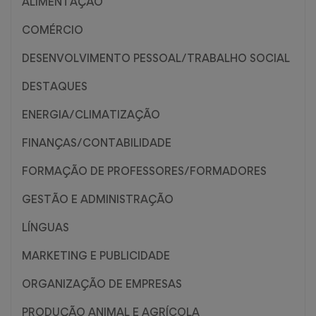
ALIMENTAÇÃO
COMÉRCIO
DESENVOLVIMENTO PESSOAL/TRABALHO SOCIAL
DESTAQUES
ENERGIA/CLIMATIZAÇÃO
FINANÇAS/CONTABILIDADE
FORMAÇÃO DE PROFESSORES/FORMADORES
GESTÃO E ADMINISTRAÇÃO
LÍNGUAS
MARKETING E PUBLICIDADE
ORGANIZAÇÃO DE EMPRESAS
PRODUÇÃO ANIMAL E AGRÍCOLA