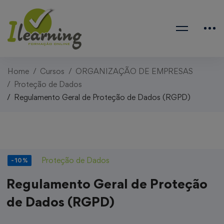
Home
Cursos
ORGANIZAÇÃO DE EMPRESAS
Proteção de Dados
Regulamento Geral de Proteção de Dados (RGPD)
Proteção de Dados
-10%
Regulamento Geral de Proteção
de Dados (RGPD)