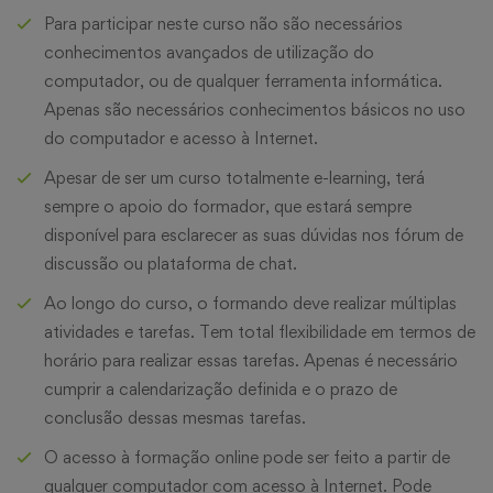
Para participar neste curso não são necessários
conhecimentos avançados de utilização do
computador, ou de qualquer ferramenta informática.
Apenas são necessários conhecimentos básicos no uso
do computador e acesso à Internet.
Apesar de ser um curso totalmente e-learning, terá
sempre o apoio do formador, que estará sempre
disponível para esclarecer as suas dúvidas nos fórum de
discussão ou plataforma de chat.
Ao longo do curso, o formando deve realizar múltiplas
atividades e tarefas. Tem total flexibilidade em termos de
horário para realizar essas tarefas. Apenas é necessário
cumprir a calendarização definida e o prazo de
conclusão dessas mesmas tarefas.
O acesso à formação online pode ser feito a partir de
qualquer computador com acesso à Internet. Pode