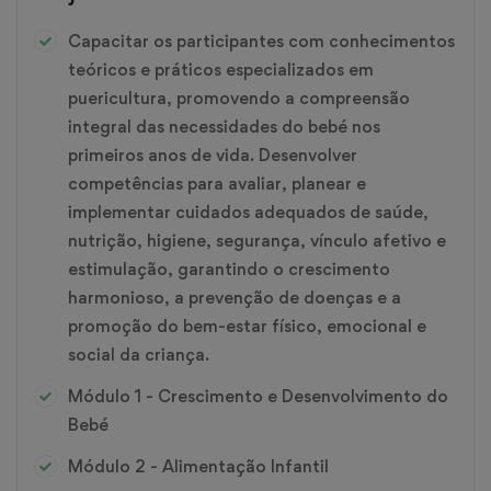
Capacitar os participantes com conhecimentos
teóricos e práticos especializados em
puericultura, promovendo a compreensão
integral das necessidades do bebé nos
primeiros anos de vida. Desenvolver
competências para avaliar, planear e
implementar cuidados adequados de saúde,
nutrição, higiene, segurança, vínculo afetivo e
estimulação, garantindo o crescimento
harmonioso, a prevenção de doenças e a
promoção do bem-estar físico, emocional e
social da criança.
Módulo 1 - Crescimento e Desenvolvimento do
Bebé
Módulo 2 - Alimentação Infantil