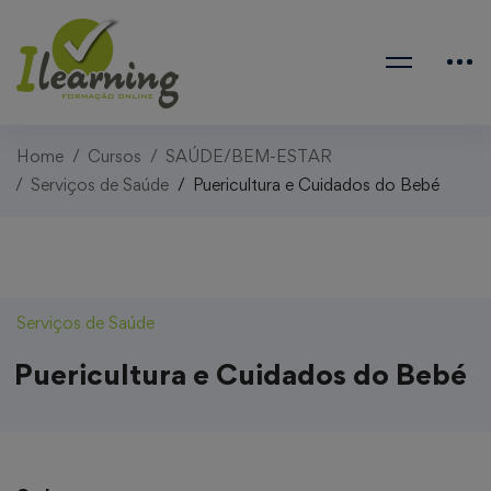
Home
Cursos
SAÚDE/BEM-ESTAR
Serviços de Saúde
Puericultura e Cuidados do Bebé
Serviços de Saúde
Puericultura e Cuidados do Bebé