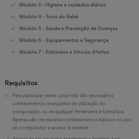
Módulo 3 - Higiene e cuidados diários
Módulo 4 - Sono do Bebé
Módulo 5 - Saúde e Prevenção de Doenças
Módulo 6 - Equipamentos e Segurança
Módulo 7 - Estímulos e Vínculo Afetivo
Requisitos
Para participar neste curso não são necessários
conhecimentos avançados de utilização do
computador, ou de qualquer ferramenta informática.
Apenas são necessários conhecimentos básicos no uso
do computador e acesso à Internet.
Apesar de ser um curso totalmente e-learning, terá