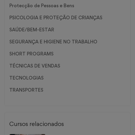
Protecção de Pessoas e Bens
PSICOLOGIA E PROTEÇÃO DE CRIANÇAS
SAÚDE/BEM-ESTAR
SEGURANÇA E HIGIENE NO TRABALHO
SHORT PROGRAMS
TÉCNICAS DE VENDAS
TECNOLOGIAS
TRANSPORTES
Cursos relacionados