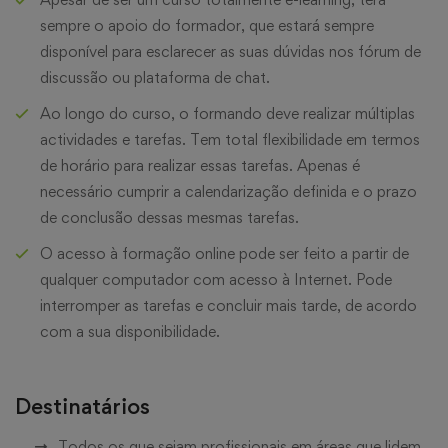
sempre o apoio do formador, que estará sempre
disponível para esclarecer as suas dúvidas nos fórum de
discussão ou plataforma de chat.
Ao longo do curso, o formando deve realizar múltiplas
actividades e tarefas. Tem total flexibilidade em termos
de horário para realizar essas tarefas. Apenas é
necessário cumprir a calendarização definida e o prazo
de conclusão dessas mesmas tarefas.
O acesso à formação online pode ser feito a partir de
qualquer computador com acesso à Internet. Pode
interromper as tarefas e concluir mais tarde, de acordo
com a sua disponibilidade.
Destinatários
Todos os que sejam profissionais em áreas que lidem