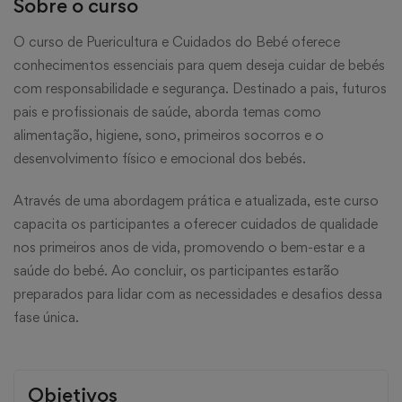
Sobre o curso
O curso de Puericultura e Cuidados do Bebé oferece
conhecimentos essenciais para quem deseja cuidar de bebés
com responsabilidade e segurança. Destinado a pais, futuros
pais e profissionais de saúde, aborda temas como
alimentação, higiene, sono, primeiros socorros e o
desenvolvimento físico e emocional dos bebés.
Através de uma abordagem prática e atualizada, este curso
capacita os participantes a oferecer cuidados de qualidade
nos primeiros anos de vida, promovendo o bem-estar e a
saúde do bebé. Ao concluir, os participantes estarão
preparados para lidar com as necessidades e desafios dessa
fase única.
Objetivos