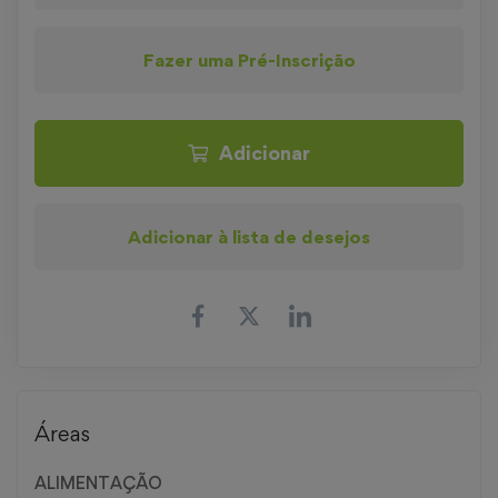
Fazer uma Pré-Inscrição
Adicionar
Adicionar à lista de desejos
Áreas
ALIMENTAÇÃO