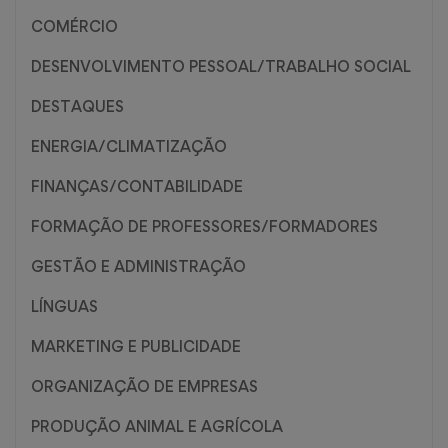
COMÉRCIO
DESENVOLVIMENTO PESSOAL/TRABALHO SOCIAL
DESTAQUES
ENERGIA/CLIMATIZAÇÃO
FINANÇAS/CONTABILIDADE
FORMAÇÃO DE PROFESSORES/FORMADORES
GESTÃO E ADMINISTRAÇÃO
LÍNGUAS
MARKETING E PUBLICIDADE
ORGANIZAÇÃO DE EMPRESAS
PRODUÇÃO ANIMAL E AGRÍCOLA