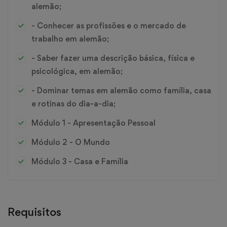
alemão;
- Conhecer as profissões e o mercado de
trabalho em alemão;
- Saber fazer uma descrição básica, física e
psicológica, em alemão;
- Dominar temas em alemão como família, casa
e rotinas do dia-a-dia;
Módulo 1 - Apresentação Pessoal
Módulo 2 - O Mundo
Módulo 3 - Casa e Família
Requisitos