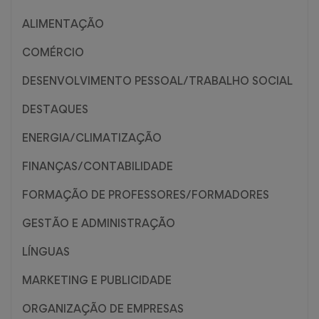
ALIMENTAÇÃO
COMÉRCIO
DESENVOLVIMENTO PESSOAL/TRABALHO SOCIAL
DESTAQUES
ENERGIA/CLIMATIZAÇÃO
FINANÇAS/CONTABILIDADE
FORMAÇÃO DE PROFESSORES/FORMADORES
GESTÃO E ADMINISTRAÇÃO
LÍNGUAS
MARKETING E PUBLICIDADE
ORGANIZAÇÃO DE EMPRESAS