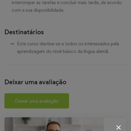
interromper as tarefas e concluir mais tarde, de acordo
com a sua disponibilidade.
Destinatários
Este curso destina-se a todos os interessados pela
aprendizagem do nível básico da língua alemã.
Deixar uma avaliação
Deixar uma avaliação