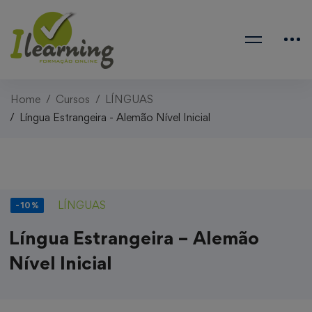
Home
Cursos
LÍNGUAS
Língua Estrangeira - Alemão Nível Inicial
LÍNGUAS
-10%
Língua Estrangeira – Alemão
Nível Inicial