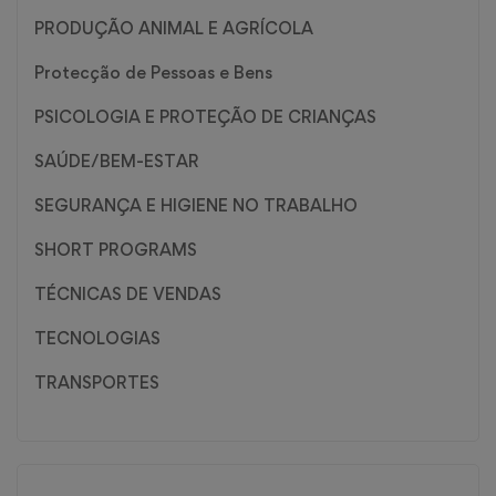
PRODUÇÃO ANIMAL E AGRÍCOLA
Protecção de Pessoas e Bens
PSICOLOGIA E PROTEÇÃO DE CRIANÇAS
SAÚDE/BEM-ESTAR
SEGURANÇA E HIGIENE NO TRABALHO
SHORT PROGRAMS
TÉCNICAS DE VENDAS
TECNOLOGIAS
TRANSPORTES