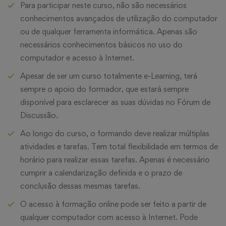
Para participar neste curso, não são necessários
conhecimentos avançados de utilização do computador
ou de qualquer ferramenta informática. Apenas são
necessários conhecimentos básicos no uso do
computador e acesso à Internet.
Apesar de ser um curso totalmente e-Learning, terá
sempre o apoio do formador, que estará sempre
disponível para esclarecer as suas dúvidas no Fórum de
Discussão.
Ao longo do curso, o formando deve realizar múltiplas
atividades e tarefas. Tem total flexibilidade em termos de
horário para realizar essas tarefas. Apenas é necessário
cumprir a calendarização definida e o prazo de
conclusão dessas mesmas tarefas.
O acesso à formação online pode ser feito a partir de
qualquer computador com acesso à Internet. Pode