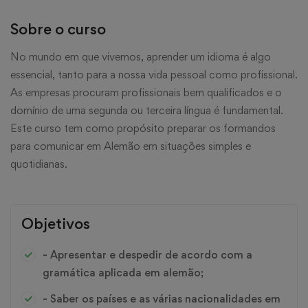
Sobre o curso
No mundo em que vivemos, aprender um idioma é algo
essencial, tanto para a nossa vida pessoal como profissional.
As empresas procuram profissionais bem qualificados e o
domínio de uma segunda ou terceira língua é fundamental.
Este curso tem como propósito preparar os formandos
para comunicar em Alemão em situações simples e
quotidianas.
Objetivos
- Apresentar e despedir de acordo com a
gramática aplicada em alemão;
- Saber os países e as várias nacionalidades em