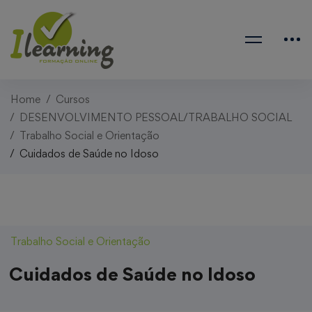
Home
Cursos
DESENVOLVIMENTO PESSOAL/TRABALHO SOCIAL
Trabalho Social e Orientação
Cuidados de Saúde no Idoso
Trabalho Social e Orientação
Cuidados de Saúde no Idoso