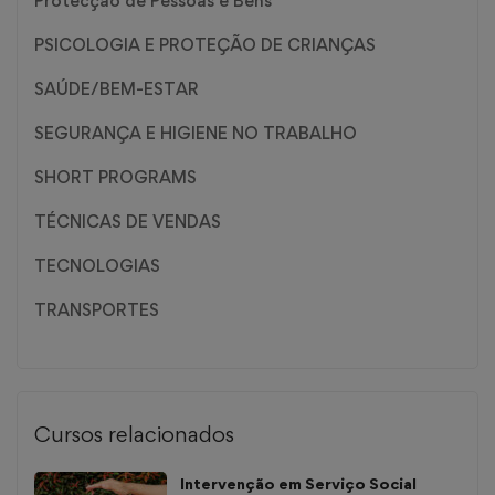
Protecção de Pessoas e Bens
PSICOLOGIA E PROTEÇÃO DE CRIANÇAS
SAÚDE/BEM-ESTAR
SEGURANÇA E HIGIENE NO TRABALHO
SHORT PROGRAMS
TÉCNICAS DE VENDAS
TECNOLOGIAS
TRANSPORTES
Cursos relacionados
Intervenção em Serviço Social