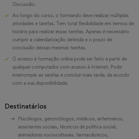
Discussão.
Ao longo do curso, o formando deve realizar múltiplas
atividades e tarefas. Tem total flexibilidade em termos de
horário para realizar essas tarefas. Apenas é necessário
cumprir a calendarização definida e o prazo de
conclusão dessas mesmas tarefas.
O acesso à formação online pode ser feito a partir de
qualquer computador com acesso à Internet. Pode
interromper as tarefas e concluir mais tarde, de acordo
com a sua disponibilidade.
Destinatários
Psicólogos, gerontólogos, médicos, enfermeiros,
assistentes sociais, técnicos de política social,
animadores socioculturais, farmacêuticos,