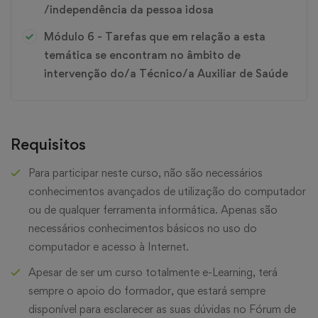
/independência da pessoa idosa
Módulo 6 - Tarefas que em relação a esta
temática se encontram no âmbito de
intervenção do/a Técnico/a Auxiliar de Saúde
Requisitos
Para participar neste curso, não são necessários
conhecimentos avançados de utilização do computador
ou de qualquer ferramenta informática. Apenas são
necessários conhecimentos básicos no uso do
computador e acesso à Internet.
Apesar de ser um curso totalmente e-Learning, terá
sempre o apoio do formador, que estará sempre
disponível para esclarecer as suas dúvidas no Fórum de