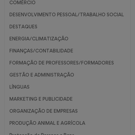
COMÉRCIO
DESENVOLVIMENTO PESSOAL/TRABALHO SOCIAL
DESTAQUES
ENERGIA/CLIMATIZAÇÃO
FINANÇAS/CONTABILIDADE
FORMAÇÃO DE PROFESSORES/FORMADORES
GESTÃO E ADMINISTRAÇÃO
LÍNGUAS
MARKETING E PUBLICIDADE
ORGANIZAÇÃO DE EMPRESAS
PRODUÇÃO ANIMAL E AGRÍCOLA