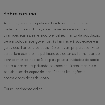
Sobre o curso
As alterações demográficas do último século, que se
traduziram na modificação e por vezes inversão das
pirâmides etárias, refletindo o envelhecimento da população,
vieram colocar aos governos, às famílias e à sociedade em
geral, desafios para os quais não estavam preparados. Este
curso tem como principal finalidade dotar os formandos de
conhecimentos necessários para prestar cuidados de apoio
direto a idosos, respeitando os aspetos físicos, mentais e
sociais e sendo capaz de identificar as limitações e
necessidades de cada idoso.
Curso totalmente online.