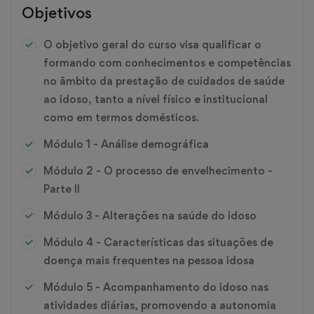
Objetivos
O objetivo geral do curso visa qualificar o
formando com conhecimentos e competências
no âmbito da prestação de cuidados de saúde
ao idoso, tanto a nível físico e institucional
como em termos domésticos.
Módulo 1 - Análise demográfica
Módulo 2 - O processo de envelhecimento -
Parte II
Módulo 3 - Alterações na saúde do idoso
Módulo 4 - Características das situações de
doença mais frequentes na pessoa idosa
Módulo 5 - Acompanhamento do idoso nas
atividades diárias, promovendo a autonomia