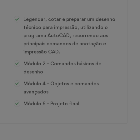
Legendar, cotar e preparar um desenho
técnico para impressão, utilizando o
programa AutoCAD, recorrendo aos
principais comandos de anotação e
impressão CAD.
Módulo 2 - Comandos básicos de
desenho
Módulo 4 - Objetos e comandos
avançados
Módulo 6 - Projeto final