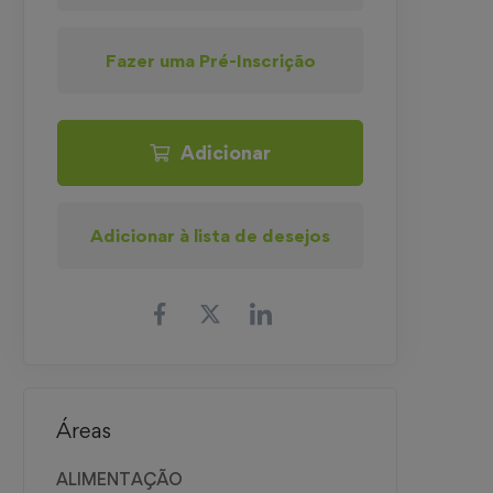
Fazer uma Pré-Inscrição
Adicionar
Adicionar à lista de desejos
Áreas
ALIMENTAÇÃO