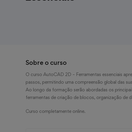
Sobre o curso
O curso AutoCAD 2D – Ferramentas essenciais apre
passos, permitindo uma compreensão global das suas 
Ao longo da formação serão abordadas os princip
ferramentas de criação de blocos, organização de
Curso completamente online.