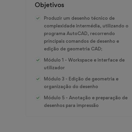
Objetivos
Produzir um desenho técnico de
complexidade intermédia, utilizando o
programa AutoCAD, recorrendo
principais comandos de desenho e
edição de geometria CAD;
Módulo 1 - Workspace e interface de
utilizador
Módulo 3 - Edição de geometria e
organização do desenho
Módulo 5 - Anotação e preparação de
desenhos para impressão