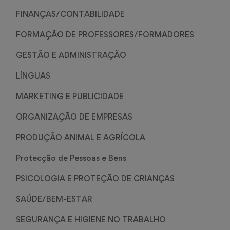
FINANÇAS/CONTABILIDADE
FORMAÇÃO DE PROFESSORES/FORMADORES
GESTÃO E ADMINISTRAÇÃO
LÍNGUAS
MARKETING E PUBLICIDADE
ORGANIZAÇÃO DE EMPRESAS
PRODUÇÃO ANIMAL E AGRÍCOLA
Protecção de Pessoas e Bens
PSICOLOGIA E PROTEÇÃO DE CRIANÇAS
SAÚDE/BEM-ESTAR
SEGURANÇA E HIGIENE NO TRABALHO