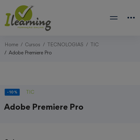
Home
Cursos
TECNOLOGIAS
TIC
Adobe Premiere Pro
TIC
-10%
Adobe Premiere Pro