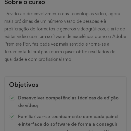
Sobre o curso
Devido ao desenvolvimento das tecnologias vídeo, agora
mais próximas de um número vasto de pessoas e à
proliferação de formatos e géneros videográficos, a arte de
editar vídeo com um software de excelência como o Adobe
Premiere Por, faz cada vez mais sentido e torna-se a
ferramenta fulcral para quem quiser obter resultados de
qualidade e com profissionalismo.
Objetivos
Desenvolver competências técnicas de edição
de vídeo;
Familiarizar-se tecnicamente com cada painel
e interface do software de forma a conseguir