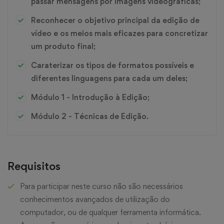
passar mensagens por imagens videográficas;
Reconhecer o objetivo principal da edição de
vídeo e os meios mais eficazes para concretizar
um produto final;
Caraterizar os tipos de formatos possíveis e
diferentes linguagens para cada um deles;
Módulo 1 - Introdução à Edição;
Módulo 2 - Técnicas de Edição.
Requisitos
Para participar neste curso não são necessários
conhecimentos avançados de utilização do
computador, ou de qualquer ferramenta informática.