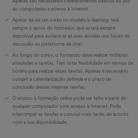
Apenas são necessários conhecimentos básicos no uso
do computador e acesso à Internet.
Apesar de ser um curso no modelo b-learning, terá
sempre o apoio do formador, que estará sempre
disponível para esclarecer as suas dúvidas nos fórum de
discussão ou plataforma de chat.
Ao longo do curso, o formando deve realizar múltiplas
atividades e tarefas. Tem total flexibilidade em termos de
horário para realizar essas tarefas. Apenas é necessário
cumprir a calendarização definida e o prazo de
conclusão dessas mesmas tarefas.
O acesso à formação online pode ser feito a partir de
qualquer computador com acesso à Internet. Pode
interromper as tarefas e concluir mais tarde, de acordo
com a sua disponibilidade.