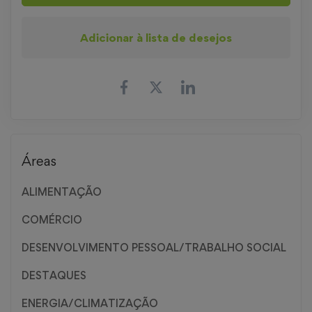
Adicionar à lista de desejos
Áreas
ALIMENTAÇÃO
COMÉRCIO
DESENVOLVIMENTO PESSOAL/TRABALHO SOCIAL
DESTAQUES
ENERGIA/CLIMATIZAÇÃO