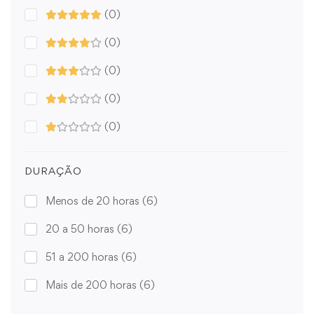
(0)
(0)
(0)
(0)
(0)
DURAÇÃO
Menos de 20 horas
(6)
20 a 50 horas
(6)
51 a 200 horas
(6)
Mais de 200 horas
(6)