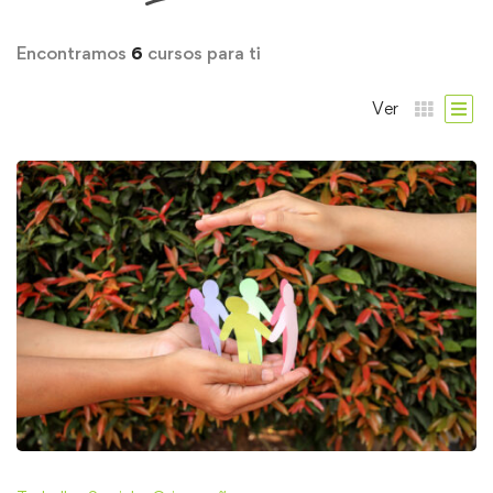
Encontramos
6
cursos para ti
Ver