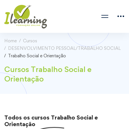
Home
Cursos
DESENVOLVIMENTO PESSOAL/TRABALHO SOCIAL
Trabalho Social e Orientação
Cursos Trabalho Social e
Orientação
Todos os cursos
Trabalho Social e
Orientação