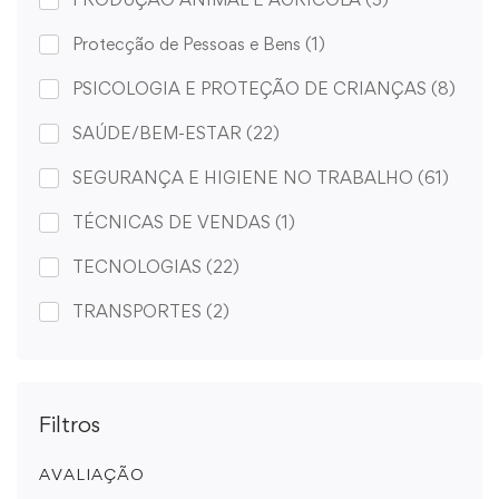
Protecção de Pessoas e Bens
(1)
PSICOLOGIA E PROTEÇÃO DE CRIANÇAS
(8)
SAÚDE/BEM-ESTAR
(22)
SEGURANÇA E HIGIENE NO TRABALHO
(61)
TÉCNICAS DE VENDAS
(1)
TECNOLOGIAS
(22)
TRANSPORTES
(2)
Filtros
AVALIAÇÃO