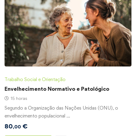
Trabalho Social e Orientação
Envelhecimento Normativo e Patológico
15 horas
Segundo a Organização das Nações Unidas (ONU), o
envelhecimento populacional …
80
€
,00