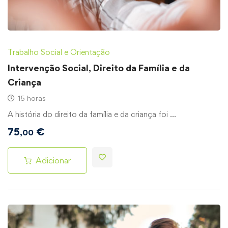
Trabalho Social e Orientação
Intervenção Social, Direito da Família e da
Criança
15 horas
A história do direito da família e da criança foi …
75
€
,00
Adicionar