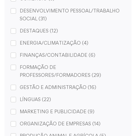
DESENVOLVIMENTO PESSOAL/TRABALHO
SOCIAL
(31)
DESTAQUES
(12)
ENERGIA/CLIMATIZAÇÃO
(4)
FINANÇAS/CONTABILIDADE
(6)
FORMAÇÃO DE
PROFESSORES/FORMADORES
(29)
GESTÃO E ADMINISTRAÇÃO
(16)
LÍNGUAS
(22)
MARKETING E PUBLICIDADE
(9)
ORGANIZAÇÃO DE EMPRESAS
(14)
PRODUÇÃO ANIMAL E AGRÍCOLA
(5)