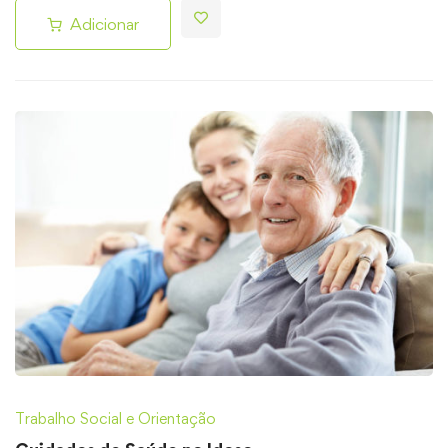
Adicionar
Trabalho Social e Orientação