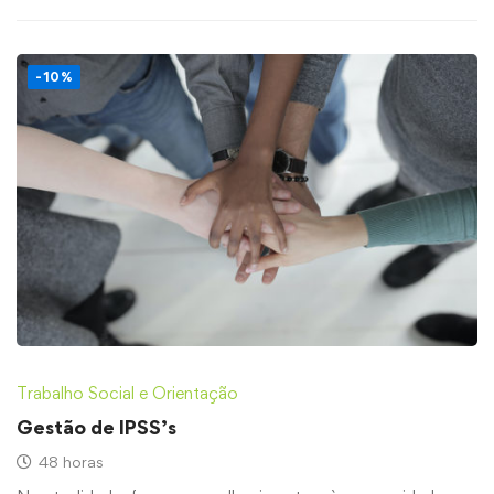
-10%
Trabalho Social e Orientação
Gestão de IPSS’s
48 horas