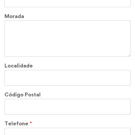
Morada
Localidade
Código Postal
Telefone
*