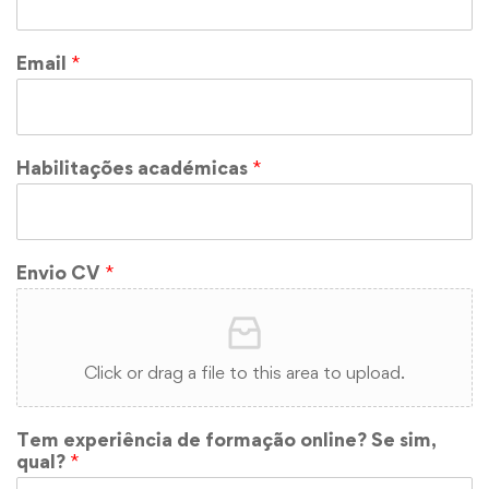
Email
*
Habilitações académicas
*
Envio CV
*
Click or drag a file to this area to upload.
Tem experiência de formação online? Se sim,
qual?
*