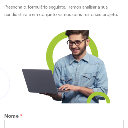
Preencha o formulário seguinte. Iremos analisar a sua
candidatura e em conjunto vamos construir o seu projeto.
Nome
*