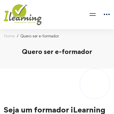
Home
Quero ser e-formador
Quero ser e-formador
Seja um formador iLearning