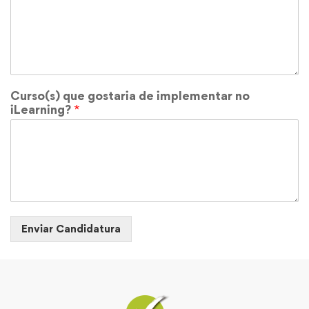
Curso(s) que gostaria de implementar no
iLearning?
*
Enviar Candidatura