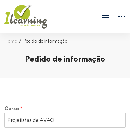
Home
Pedido de informação
Pedido de informação
Curso
*