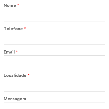
Nome
*
Telefone
*
Email
*
Localidade
*
Mensagem