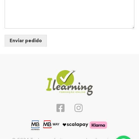
Enviar pedido