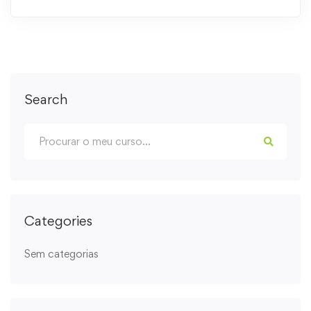
Search
Categories
Sem categorias